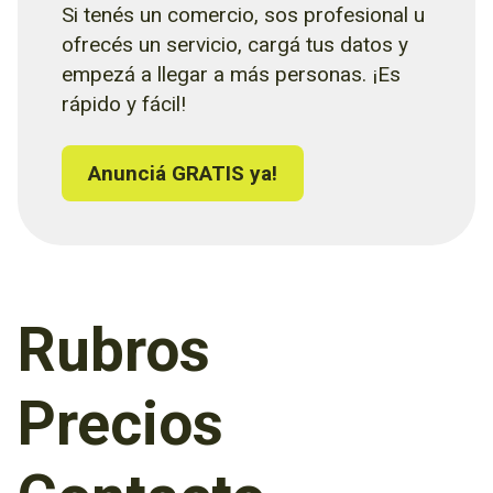
Si tenés un comercio, sos profesional u
ofrecés un servicio, cargá tus datos y
empezá a llegar a más personas. ¡Es
rápido y fácil!
Anunciá GRATIS ya!
Rubros
Precios