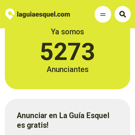
Ya somos
5273
Anunciantes
Anunciar en La Guía Esquel
es gratis!