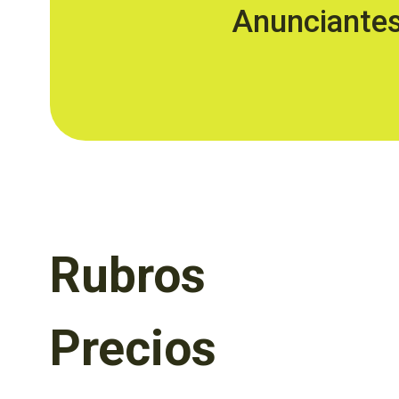
Anunciante
Rubros
Precios