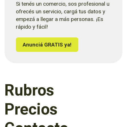
Si tenés un comercio, sos profesional u
ofrecés un servicio, cargá tus datos y
empezá a llegar a más personas. ¡Es
rápido y fácil!
Anunciá GRATIS ya!
Rubros
Precios