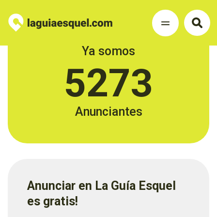
Ya somos
5273
Anunciantes
Anunciar en La Guía Esquel
es gratis!