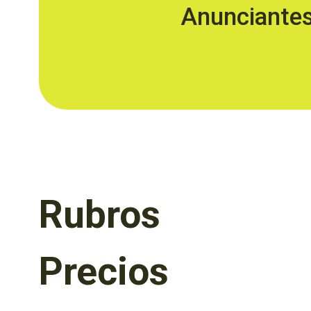
Anunciante
Rubros
Precios