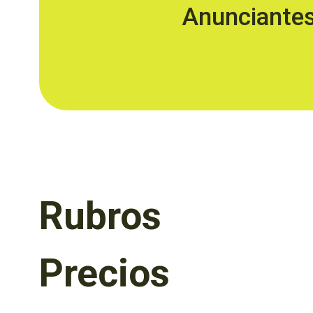
Anunciante
Rubros
Precios