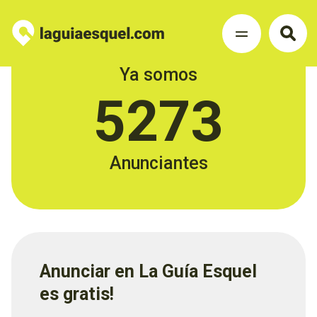
Ya somos
5273
Anunciantes
Anunciar en La Guía Esquel
es gratis!