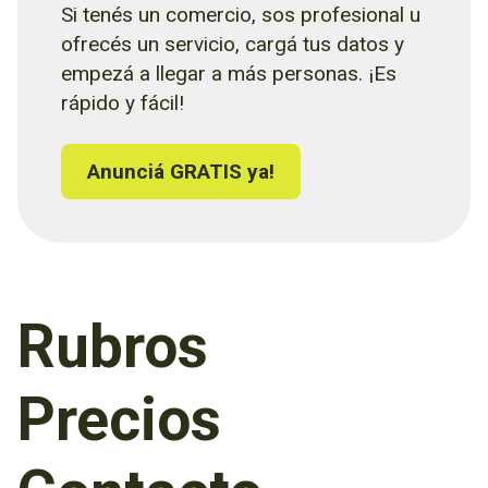
Si tenés un comercio, sos profesional u
ofrecés un servicio, cargá tus datos y
empezá a llegar a más personas. ¡Es
rápido y fácil!
Anunciá GRATIS ya!
Rubros
Precios