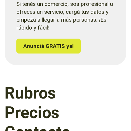
Si tenés un comercio, sos profesional u
ofrecés un servicio, cargá tus datos y
empezá a llegar a más personas. ¡Es
rápido y fácil!
Anunciá GRATIS ya!
Rubros
Precios