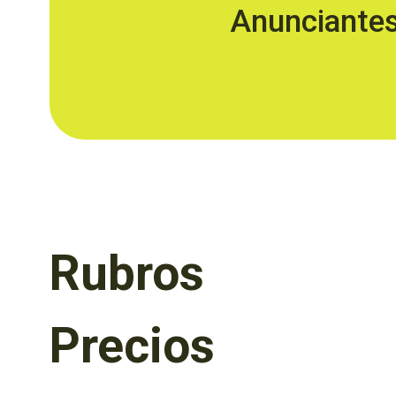
Anunciante
Rubros
Precios