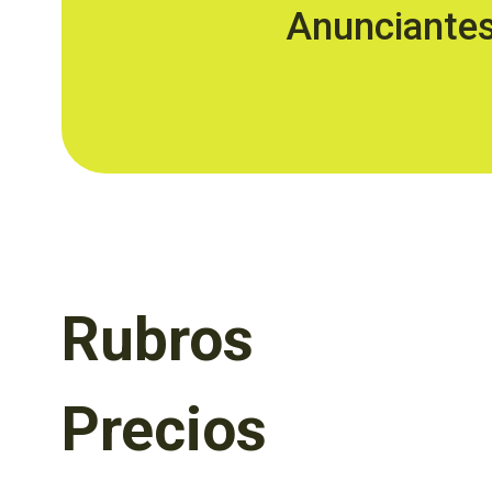
Anunciante
Rubros
Precios