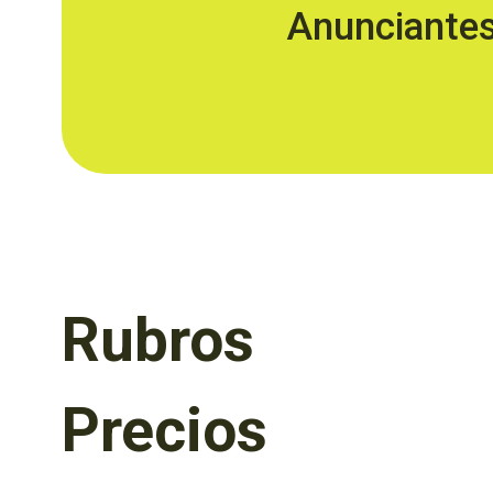
Anunciante
Rubros
Precios