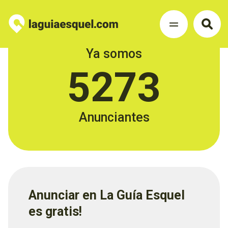
Ya somos
5273
Anunciantes
Anunciar en La Guía Esquel
es gratis!