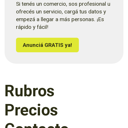
Si tenés un comercio, sos profesional u
ofrecés un servicio, cargá tus datos y
empezá a llegar a más personas. ¡Es
rápido y fácil!
Anunciá GRATIS ya!
Rubros
Precios