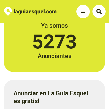
Ya somos
5273
Anunciantes
Anunciar en La Guía Esquel
es gratis!