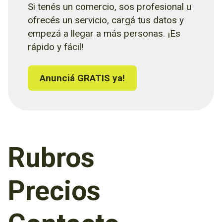
Si tenés un comercio, sos profesional u
ofrecés un servicio, cargá tus datos y
empezá a llegar a más personas. ¡Es
rápido y fácil!
Anunciá GRATIS ya!
Rubros
Precios