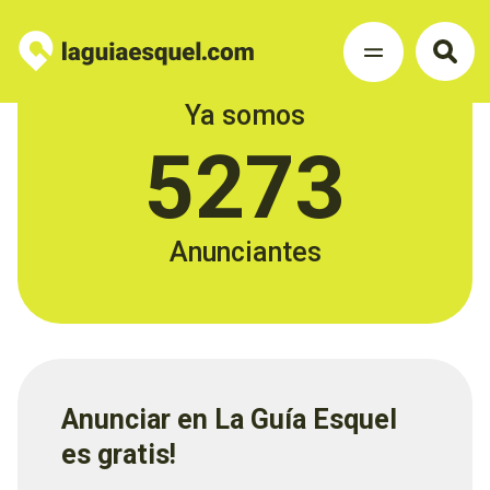
Ya somos
5273
Anunciantes
Anunciar en La Guía Esquel
es gratis!