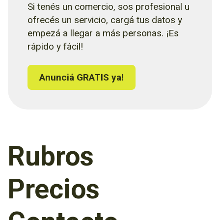
Si tenés un comercio, sos profesional u
ofrecés un servicio, cargá tus datos y
empezá a llegar a más personas. ¡Es
rápido y fácil!
Anunciá GRATIS ya!
Rubros
Precios