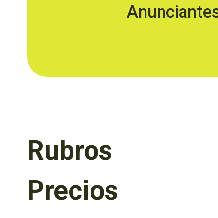
Anunciante
Rubros
Precios