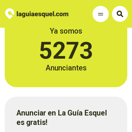
Ya somos
5273
Anunciantes
Anunciar en La Guía Esquel
es gratis!