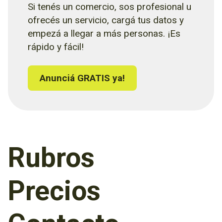
Si tenés un comercio, sos profesional u
ofrecés un servicio, cargá tus datos y
empezá a llegar a más personas. ¡Es
rápido y fácil!
Anunciá GRATIS ya!
Rubros
Precios