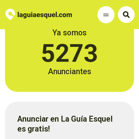
Ya somos
5273
Anunciantes
Anunciar en La Guía Esquel
es gratis!