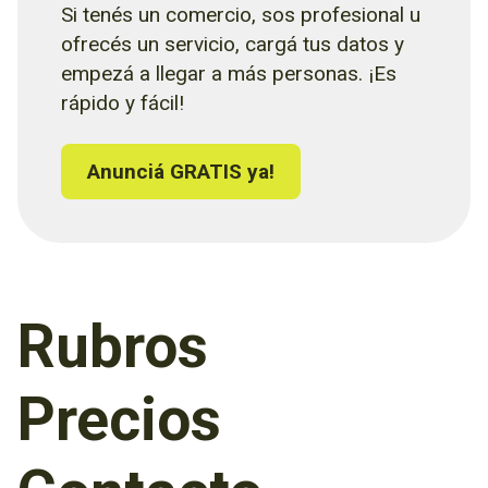
Si tenés un comercio, sos profesional u
ofrecés un servicio, cargá tus datos y
empezá a llegar a más personas. ¡Es
rápido y fácil!
Anunciá GRATIS ya!
Rubros
Precios