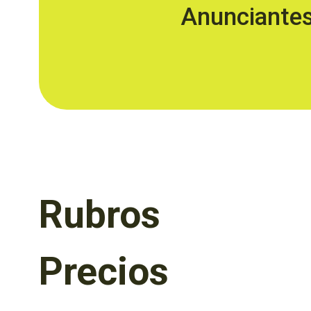
Anunciante
Rubros
Precios