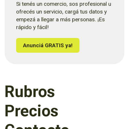
Si tenés un comercio, sos profesional u
ofrecés un servicio, cargá tus datos y
empezá a llegar a más personas. ¡Es
rápido y fácil!
Anunciá GRATIS ya!
Rubros
Precios