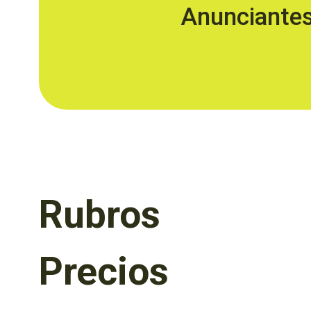
Anunciante
Rubros
Precios