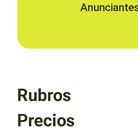
Anunciante
Rubros
Precios