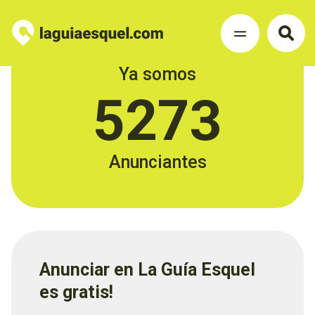
Ya somos
5273
Anunciantes
Anunciar en La Guía Esquel
es gratis!