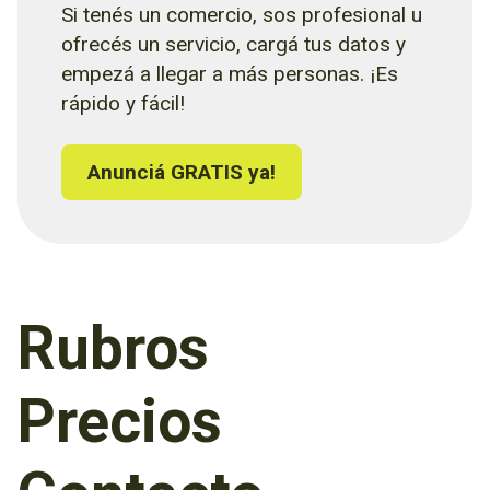
Si tenés un comercio, sos profesional u
ofrecés un servicio, cargá tus datos y
empezá a llegar a más personas. ¡Es
rápido y fácil!
Anunciá GRATIS ya!
Rubros
Precios