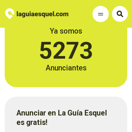
Ya somos
5273
Anunciantes
Anunciar en La Guía Esquel
es gratis!