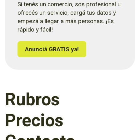
Si tenés un comercio, sos profesional u
ofrecés un servicio, cargá tus datos y
empezá a llegar a más personas. ¡Es
rápido y fácil!
Anunciá GRATIS ya!
Rubros
Precios