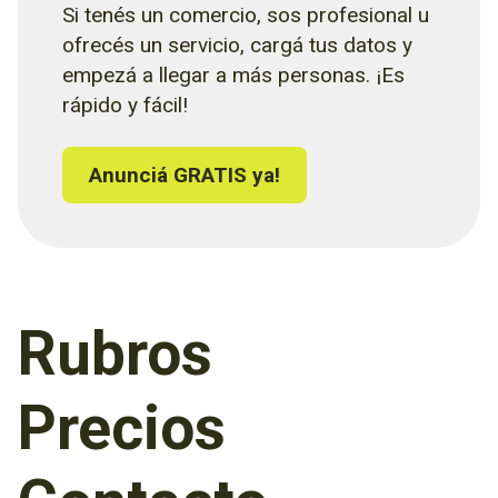
Si tenés un comercio, sos profesional u
ofrecés un servicio, cargá tus datos y
empezá a llegar a más personas. ¡Es
rápido y fácil!
Anunciá GRATIS ya!
Rubros
Precios