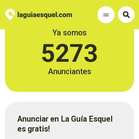
Ya somos
5273
Anunciantes
Anunciar en La Guía Esquel
es gratis!