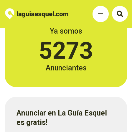
Ya somos
5273
Anunciantes
Anunciar en La Guía Esquel
es gratis!