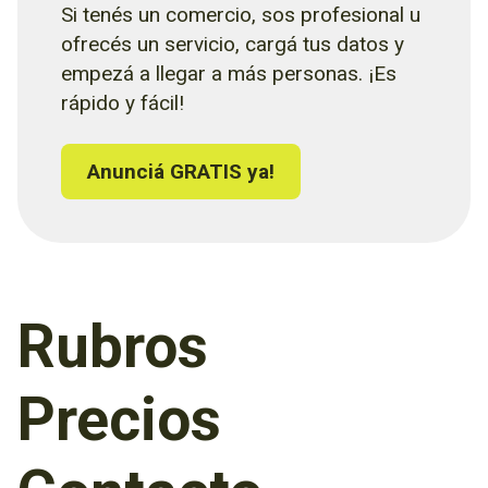
Si tenés un comercio, sos profesional u
ofrecés un servicio, cargá tus datos y
empezá a llegar a más personas. ¡Es
rápido y fácil!
Anunciá GRATIS ya!
Rubros
Precios