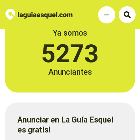
Ya somos
5273
Anunciantes
Anunciar en La Guía Esquel
es gratis!