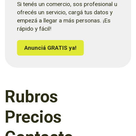
Si tenés un comercio, sos profesional u
ofrecés un servicio, cargá tus datos y
empezá a llegar a más personas. ¡Es
rápido y fácil!
Anunciá GRATIS ya!
Rubros
Precios