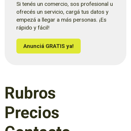
Si tenés un comercio, sos profesional u
ofrecés un servicio, cargá tus datos y
empezá a llegar a más personas. ¡Es
rápido y fácil!
Anunciá GRATIS ya!
Rubros
Precios