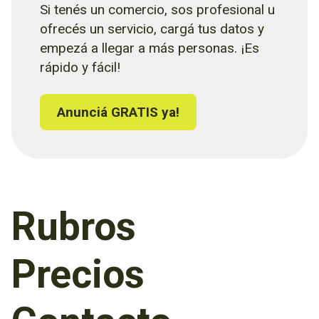
Si tenés un comercio, sos profesional u
ofrecés un servicio, cargá tus datos y
empezá a llegar a más personas. ¡Es
rápido y fácil!
Anunciá GRATIS ya!
Rubros
Precios