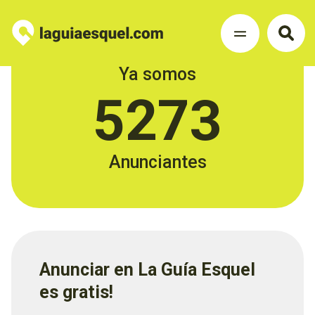
Ya somos
5273
Anunciantes
Anunciar en La Guía Esquel
es gratis!