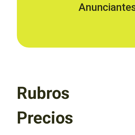
Anunciante
Rubros
Precios