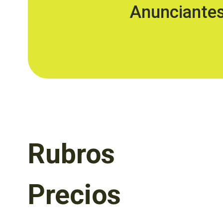
Anunciante
Rubros
Precios