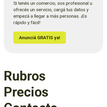
Si tenés un comercio, sos profesional u
ofrecés un servicio, cargá tus datos y
empezá a llegar a más personas. ¡Es
rápido y fácil!
Anunciá GRATIS ya!
Rubros
Precios