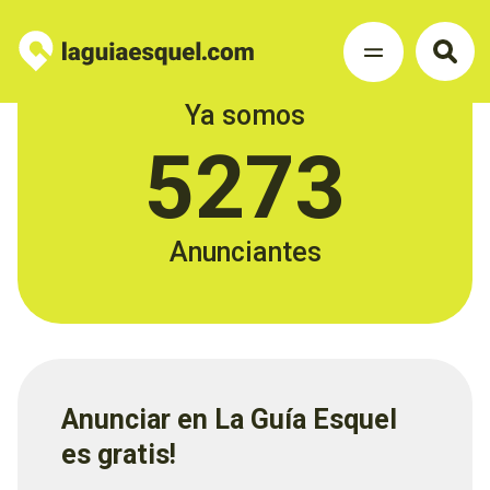
Ya somos
5273
Anunciantes
Anunciar en La Guía Esquel
es gratis!