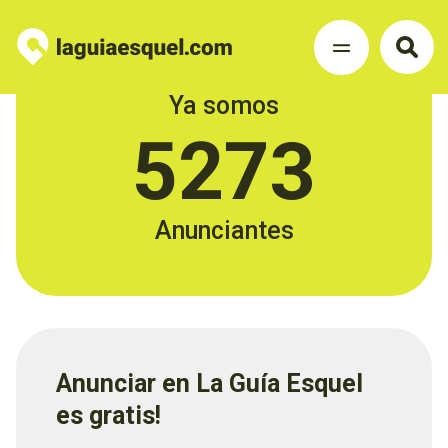
Ya somos
5273
Anunciantes
Anunciar en La Guía Esquel
es gratis!