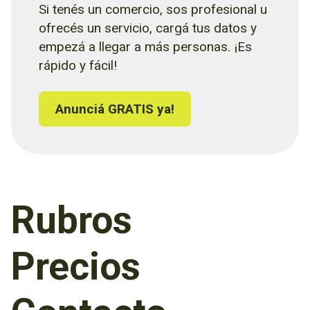
Si tenés un comercio, sos profesional u
ofrecés un servicio, cargá tus datos y
empezá a llegar a más personas. ¡Es
rápido y fácil!
Anunciá GRATIS ya!
Rubros
Precios