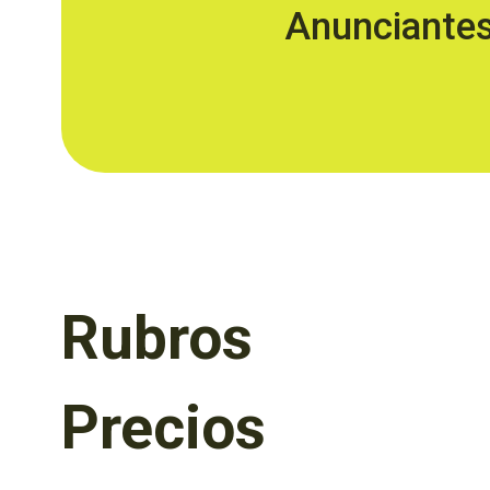
Anunciante
Rubros
Precios