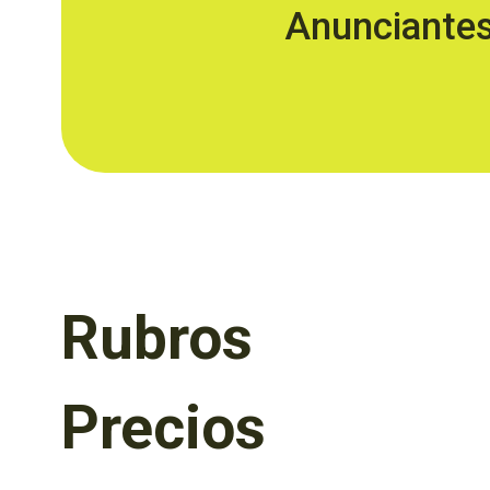
Anunciante
Rubros
Precios