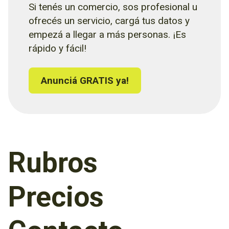
Si tenés un comercio, sos profesional u
ofrecés un servicio, cargá tus datos y
empezá a llegar a más personas. ¡Es
rápido y fácil!
Anunciá GRATIS ya!
Rubros
Precios