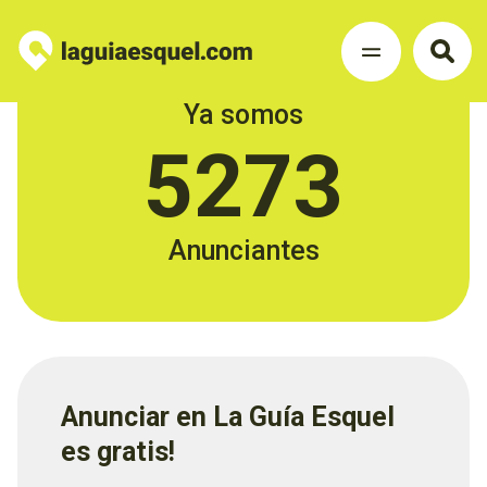
Ya somos
5273
Anunciantes
Anunciar en La Guía Esquel
es gratis!