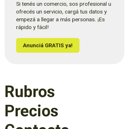
Si tenés un comercio, sos profesional u
ofrecés un servicio, cargá tus datos y
empezá a llegar a más personas. ¡Es
rápido y fácil!
Anunciá GRATIS ya!
Rubros
Precios