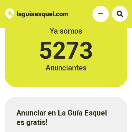
Ya somos
5273
Anunciantes
Anunciar en La Guía Esquel
es gratis!