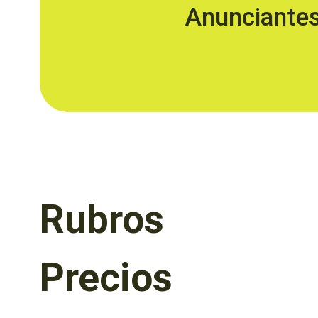
Anunciante
Rubros
Precios