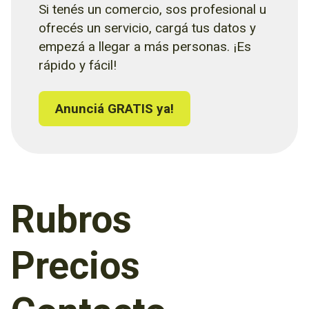
Si tenés un comercio, sos profesional u
ofrecés un servicio, cargá tus datos y
empezá a llegar a más personas. ¡Es
rápido y fácil!
Anunciá GRATIS ya!
Rubros
Precios