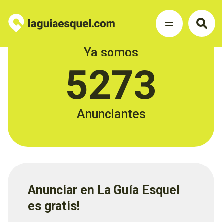
Ya somos
5273
Anunciantes
Anunciar en La Guía Esquel
es gratis!