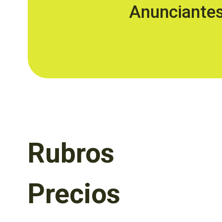
Anunciante
Rubros
Precios