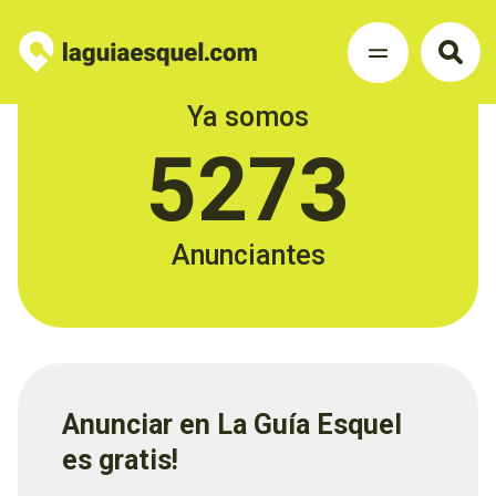
Ya somos
5273
Anunciantes
Anunciar en La Guía Esquel
es gratis!