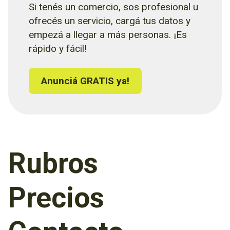
Si tenés un comercio, sos profesional u
ofrecés un servicio, cargá tus datos y
empezá a llegar a más personas. ¡Es
rápido y fácil!
Anunciá GRATIS ya!
Rubros
Precios