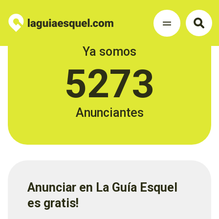
Ya somos
5273
Anunciantes
Anunciar en La Guía Esquel
es gratis!