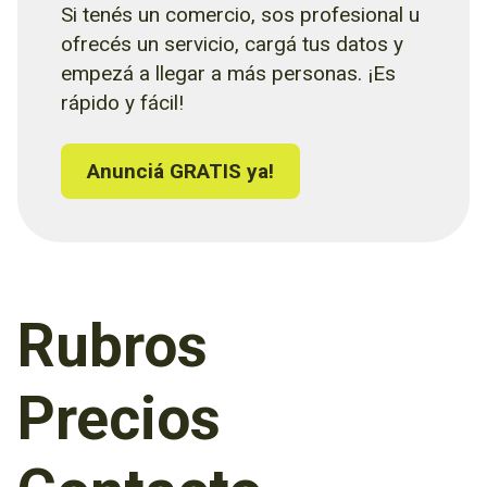
Si tenés un comercio, sos profesional u
ofrecés un servicio, cargá tus datos y
empezá a llegar a más personas. ¡Es
rápido y fácil!
Anunciá GRATIS ya!
Rubros
Precios