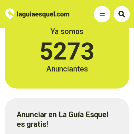
Ya somos
5273
Anunciantes
Anunciar en La Guía Esquel
es gratis!