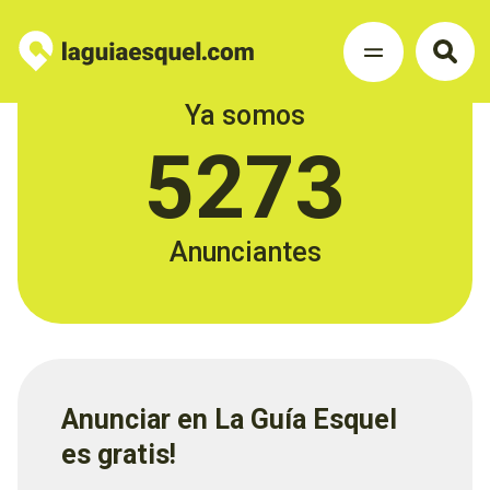
Ya somos
5273
Anunciantes
Anunciar en La Guía Esquel
es gratis!