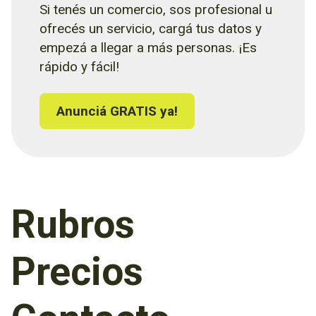
Si tenés un comercio, sos profesional u
ofrecés un servicio, cargá tus datos y
empezá a llegar a más personas. ¡Es
rápido y fácil!
Anunciá GRATIS ya!
Rubros
Precios