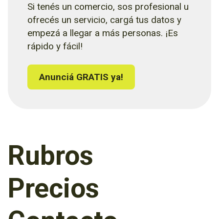
Si tenés un comercio, sos profesional u
ofrecés un servicio, cargá tus datos y
empezá a llegar a más personas. ¡Es
rápido y fácil!
Anunciá GRATIS ya!
Rubros
Precios