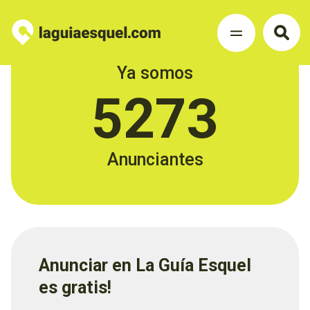
Ya somos
5273
Anunciantes
Anunciar en La Guía Esquel
es gratis!