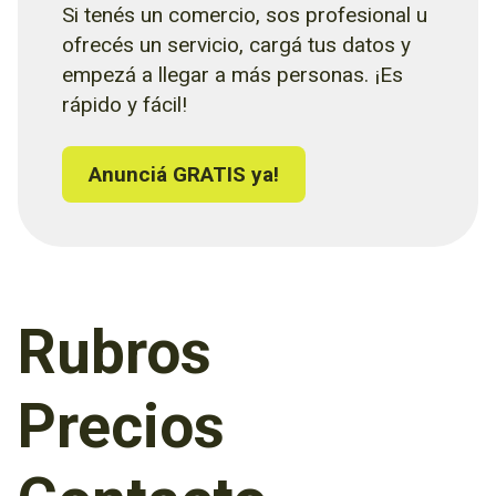
Si tenés un comercio, sos profesional u
ofrecés un servicio, cargá tus datos y
empezá a llegar a más personas. ¡Es
rápido y fácil!
Anunciá GRATIS ya!
Rubros
Precios