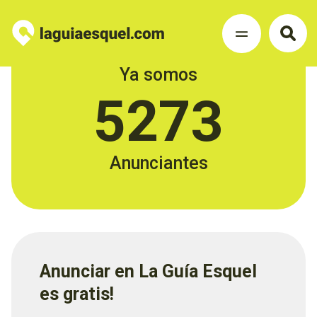
Ya somos
5273
Anunciantes
Anunciar en La Guía Esquel
es gratis!