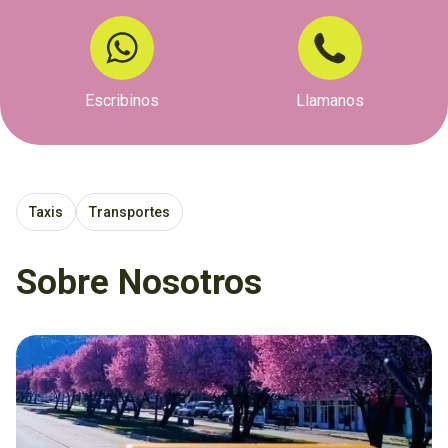
Escribinos
Llamanos
Taxis
Transportes
Sobre Nosotros