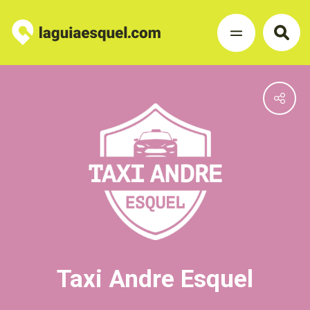
Taxi Andre Esquel