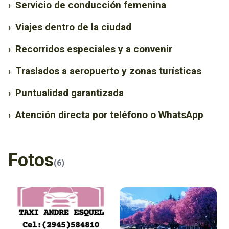
›
Servicio de conducción femenina
›
Viajes dentro de la ciudad
›
Recorridos especiales y a convenir
›
Traslados a aeropuerto y zonas turísticas
›
Puntualidad garantizada
›
Atención directa por teléfono o WhatsApp
Fotos
(6)