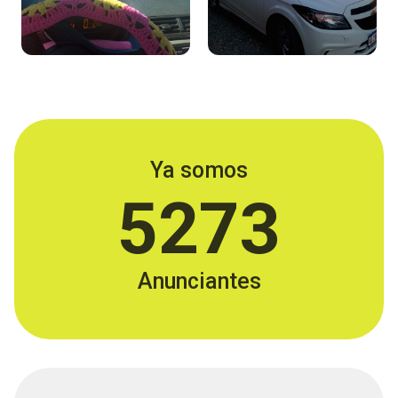
Ya somos
5273
Anunciantes