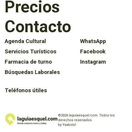
Precios
Contacto
Agenda Cultural
WhatsApp
Servicios Turísticos
Facebook
Farmacia de turno
Instagram
Búsquedas Laborales
Teléfonos útiles
©2026 laguiaesquel.com. Todos los
derechos reservados.
by Yaabolo!