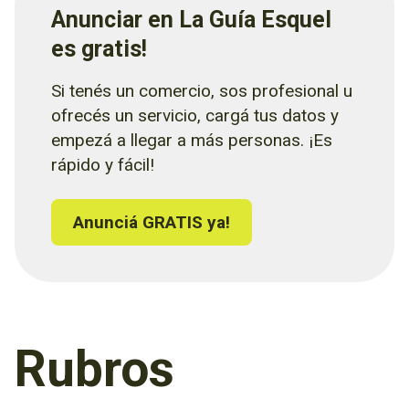
Anunciar en La Guía Esquel
es gratis!
Si tenés un comercio, sos profesional u
ofrecés un servicio, cargá tus datos y
empezá a llegar a más personas. ¡Es
rápido y fácil!
Anunciá GRATIS ya!
Rubros