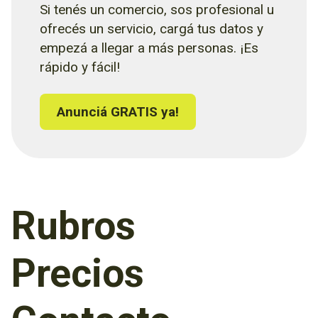
Si tenés un comercio, sos profesional u
ofrecés un servicio, cargá tus datos y
empezá a llegar a más personas. ¡Es
rápido y fácil!
Anunciá GRATIS ya!
Rubros
Precios