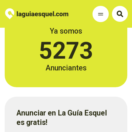
Ya somos
5273
Anunciantes
Anunciar en La Guía Esquel
es gratis!