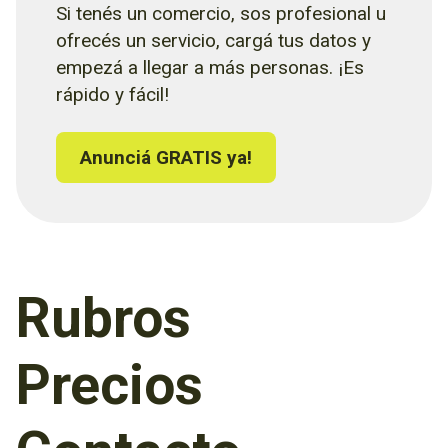
Si tenés un comercio, sos profesional u
ofrecés un servicio, cargá tus datos y
empezá a llegar a más personas. ¡Es
rápido y fácil!
Anunciá GRATIS ya!
Rubros
Precios