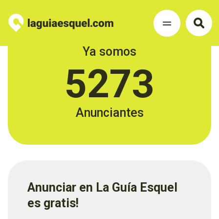
Ya somos
5273
Anunciantes
Anunciar en La Guía Esquel
es gratis!