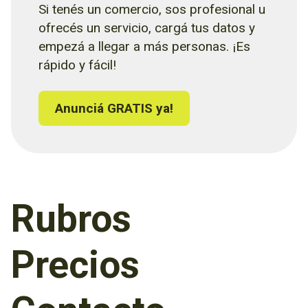
Si tenés un comercio, sos profesional u
ofrecés un servicio, cargá tus datos y
empezá a llegar a más personas. ¡Es
rápido y fácil!
Anunciá GRATIS ya!
Rubros
Precios