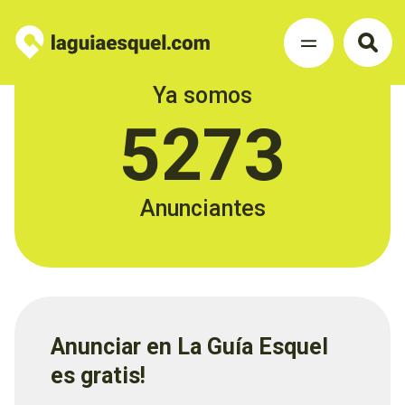
Ya somos
5273
Anunciantes
Anunciar en La Guía Esquel
es gratis!