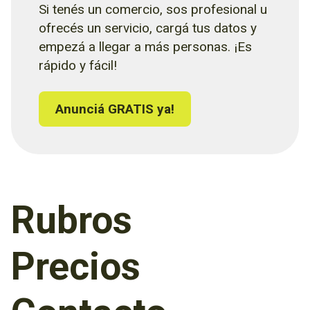
Si tenés un comercio, sos profesional u
ofrecés un servicio, cargá tus datos y
empezá a llegar a más personas. ¡Es
rápido y fácil!
Anunciá GRATIS ya!
Rubros
Precios