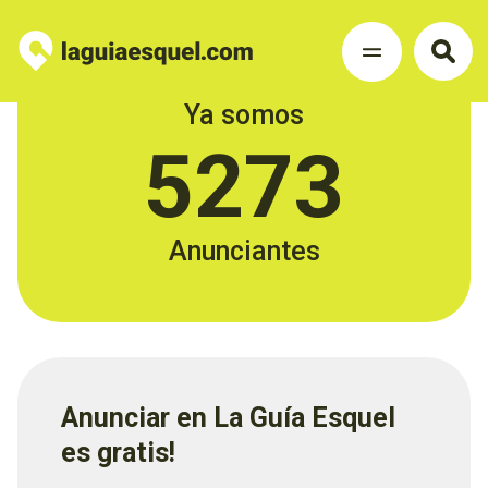
Ya somos
5273
Anunciantes
Anunciar en La Guía Esquel
es gratis!