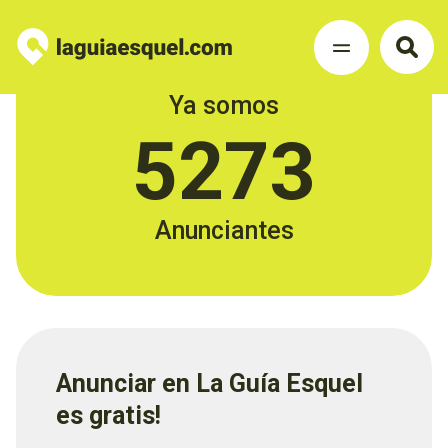
Ya somos
5273
Anunciantes
Anunciar en La Guía Esquel
es gratis!