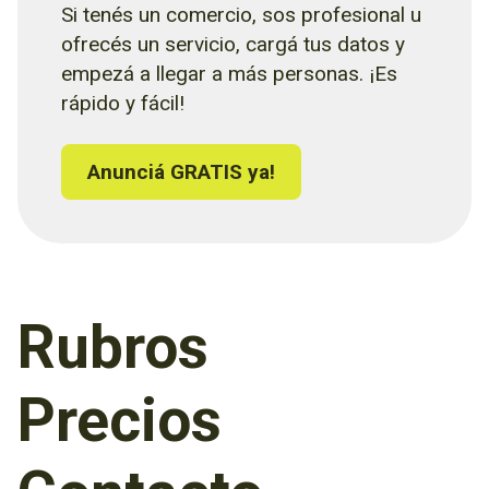
Si tenés un comercio, sos profesional u
ofrecés un servicio, cargá tus datos y
empezá a llegar a más personas. ¡Es
rápido y fácil!
Anunciá GRATIS ya!
Rubros
Precios